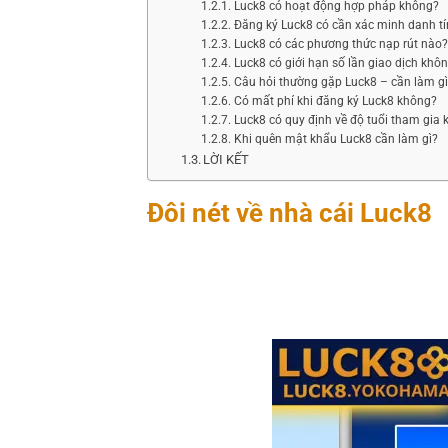
Luck8 có hoạt động hợp pháp không?
Đăng ký Luck8 có cần xác minh danh t
Luck8 có các phương thức nạp rút nào?
Luck8 có giới hạn số lần giao dịch khô
Câu hỏi thường gặp Luck8 – cần làm gì 
Có mất phí khi đăng ký Luck8 không?
Luck8 có quy định về độ tuổi tham gia
Khi quên mật khẩu Luck8 cần làm gì?
LỜI KẾT
Đôi nét về nhà cái Luck8
Trước khi tìm hiểu các
câu hỏi thường gặp
đoàn M.A.N Entertainment đến nay đã có hơ
vang lớn bởi chất lượng sản phẩm và dịch v