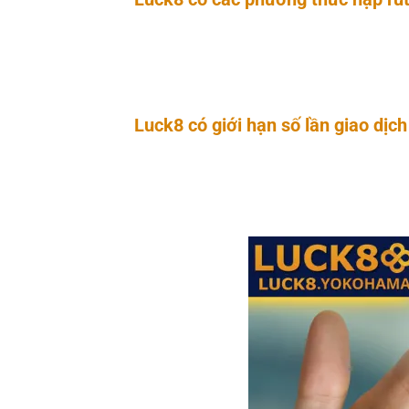
Trả lời cho câu hỏi thường gặp Luck8 về p
ví điện tử, chuyển khoản hay nạp tại quầy
định là thực hiện thành công.
Luck8 có giới hạn số lần giao dịc
Hiện nay,
Luck8
đã thiết lập giới hạn về số
thường thì được rút tối đa 5 lần/ngày. Các
tối thiểu 100K, tối đa là 100 triệu.