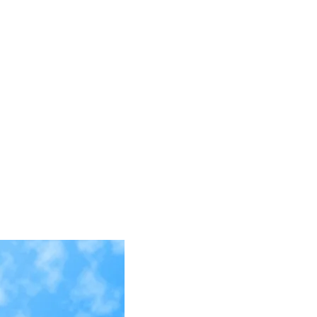
uck8
là thương hiệu được phát triển bởi tập
 trường Việt Nam thì đơn vị đã gây tiếng