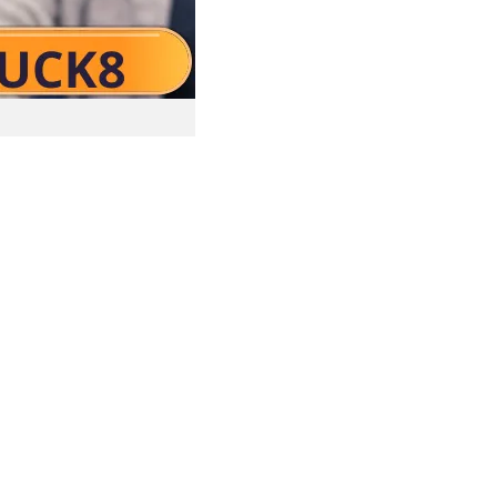
 một trong những thương hiệu cá cược trực
hủ Philippines. Chính vì thế mọi hoạt
i là có, mục đích của quy định này để đảm
vào cá cược, đảm bảo thông tin là chính