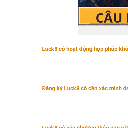
Luck8 có hoạt động hợp pháp kh
Đây là câu hỏi mà bất cứ sân chơi trực tu
tuyến hợp pháp có đầy đủ giấy chứng nhận
động cá cược, giao dịch tại đây đều diễn r
Đăng ký Luck8 có cần xác minh d
Câu hỏi thường gặp Luck8 đó chính là có c
bảo tính bảo mật và tránh tình trạng gian
xác và chính chủ.
Luck8 có các phương thức nạp rú