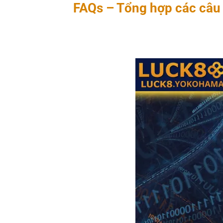
FAQs – Tổng hợp các câu
Khi thương hiệu ngày càng được nhiều ngườ
Luck8 để có câu trả lời chi tiết nhất từ phí