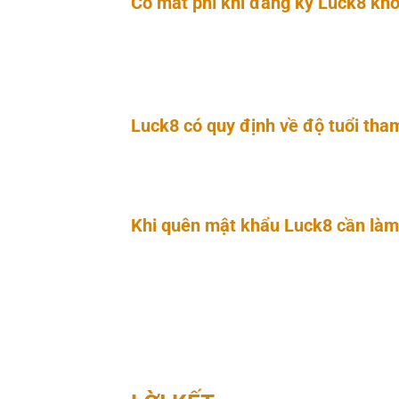
Có mất phí khi đăng ký Luck8 kh
Câu hỏi thường gặp Luck8 về vấn đề đăng k
duy nhất, việc cần làm là cung cấp đúng t
bạn.
Luck8 có quy định về độ tuổi tha
Câu hỏi thường gặp Luck8 về giới hạn độ t
Bởi theo quy định của pháp luật, người tr
Khi quên mật khẩu Luck8 cần làm
Quên mật khẩu đăng nhập cần làm gì cũng 
dễ dàng bằng cách sau:
Truy cập vào trang chủ nhấn 
Liên hệ với nhân viên CSKH c