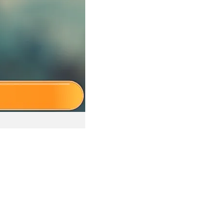
vấn viên sẽ cung cấp cho bạn lý do chi tiết
chỉ cần cung cấp lại thông tin chuẩn theo