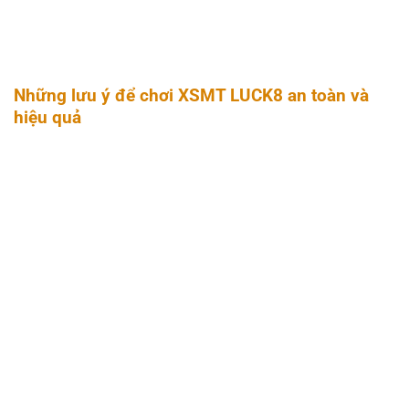
Đặt cược: Nhập con số bạn đã soi cầu, chọn
số tiền và nhấn xác nhận vé cược.
Những lưu ý để chơi XSMT LUCK8 an toàn và
hiệu quả
Kiểm tra đúng đài: XSMN và XSMT có khung
giờ gần nhau, hãy đảm bảo bạn chọn đúng
đài Miền Trung khi đặt cược tại xổ số miền
trung LUCK8.
Tận dụng khuyến mãi: LUCK8 thường xuyên
có các gói hoàn trả dành riêng cho sảnh Xổ
số. Hãy tận dụng chúng để giảm bớt rủi ro.
Giữ tâm lý vững: Đừng quá tham vọng “gỡ
hòa” khi đang trong dây đen. Hãy nghỉ ngơi,
tham khảo bảng tin soi cầu tại XSMT LUCK8
trước khi quay lại.