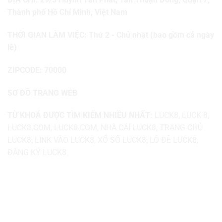
Thành phố Hồ Chí Minh, Việt Nam
THỜI GIAN LÀM VIỆC: Thứ 2 - Chủ nhật (bao gồm cả ngày
lễ)
ZIPCODE: 70000
SƠ ĐỒ TRANG WEB
TỪ KHOÁ ĐƯỢC TÌM KIẾM NHIỀU NHẤT:
LUCK8, LUCK 8,
LUCK8.COM, LUCK8 COM, NHÀ CÁI LUCK8, TRANG CHỦ
LUCK8, LINK VÀO LUCK8, XỔ SỐ LUCK8, LÔ ĐỀ LUCK8,
ĐĂNG KÝ LUCK8.