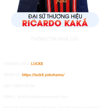
THÔNG TIN NHÀ CÁI
THƯƠNG HIỆU:
LUCK8
WEBSITE:
https://luck8.yokohama/
SĐT: 0888735188
EMAIL:
luck8.yokohama@gmail.com
ĐỊA CHỈ: 29/3 Huỳnh Tấn Phát, Tân Thuận Đông, Quận 7,