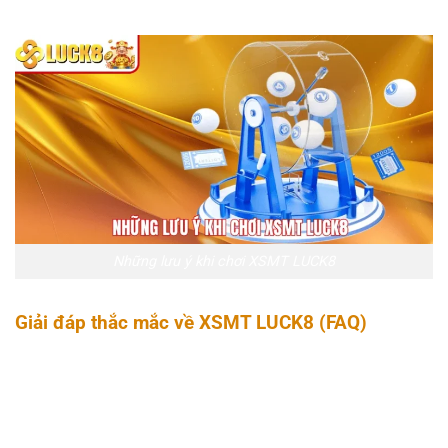
Những lưu ý khi chơi XSMT LUCK8
Giải đáp thắc mắc về XSMT LUCK8 (FAQ)
Cá cược tại XSMT LUCK8 có hợp pháp không?
Nhà cái hoạt động dưới sự cấp phép của các
tổ chức cá cược quốc tế, đảm bảo môi trường
giải trí an toàn và hợp pháp cho hội viên.