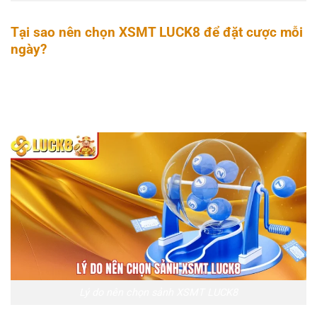
Tại sao nên chọn XSMT LUCK8 để đặt cược mỗi
ngày?
Giữa hàng loạt các trang web cá cược trên thị trường,
thương hiệu này vẫn luôn giữ vững vị thế nhờ những ưu
điểm vượt trội sau.
Lý do nên chọn sảnh XSMT LUCK8