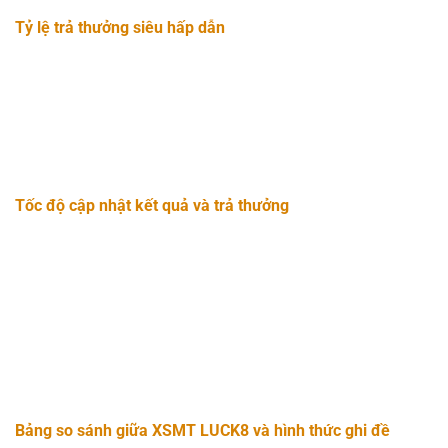
Tỷ lệ trả thưởng siêu hấp dẫn
Không một đại lý truyền thống nào có thể đưa ra mức trả
thưởng cạnh tranh như
XSMT LUCK8
. Với tỷ lệ 1 ăn 99.5,
lợi nhuận của người chơi được tối đa hóa. Đây là con số lý
tưởng giúp anh em lô thủ có thêm nguồn vốn để xoay vòng
và đầu tư vào các con số tiếp theo.
Tốc độ cập nhật kết quả và trả thưởng
Tại sảnh
XSMT LUCK8
, tốc độ là yếu tố tiên quyết. Ngay
khi đài mở thưởng công bố kết quả giải Đặc biệt, hệ thống
AI sẽ tự động thanh toán tiền thắng cho hội viên. Bạn có
thể rút tiền về tài khoản ngân hàng chỉ trong vòng 3-5 phút
sau đó.
Cập nhật kết quả theo thời gian thực trực tiếp
Bảng so sánh giữa XSMT LUCK8 và hình thức ghi đề