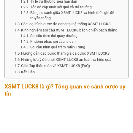
Tỷ lệ trả thưởng siêu hấp dẫn
Tốc độ cập nhật kết quả và trả thưởng
Bảng so sánh giữa XSMT LUCK8 và hình thức ghi đề
truyền thống
Các loại hình cược đa dạng tại hệ thống XSMT LUCK8
Kinh nghiệm soi cầu XSMT LUCK8 bách chiến bách thắng
Soi cầu theo đài quay thưởng
Phương pháp soi cầu lô gan
Soi cầu hình quả trám miền Trung
Hướng dẫn các bước tham gia cá cược XSMT LUCK8
Những lưu ý để chơi XSMT LUCK8 an toàn và hiệu quả
Giải đáp thắc mắc về XSMT LUCK8 (FAQ)
Kết luận
XSMT LUCK8 là gì? Tổng quan về sảnh cược uy
tín
XSMT LUCK8
là chuyên mục cá cược
xổ số
khu vực Miền
Trung được tích hợp trên nền tảng nhà cái
LUCK8
. Hệ
thống lấy kết quả trực tiếp từ hội đồng mở thưởng của 14
tỉnh thành miền Trung – Tây Nguyên, từ Đà Nẵng, Quảng