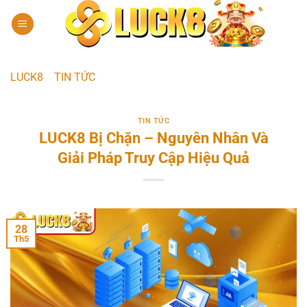
Bỏ
qua
nội
dung
LUCK8
»
TIN TỨC
»
LUCK8 Bị Chặn – Nguyên Nhân Và Giải
Pháp Truy Cập Hiệu Quả
TIN TỨC
LUCK8 Bị Chặn – Nguyên Nhân Và
Giải Pháp Truy Cập Hiệu Quả
28
Th5