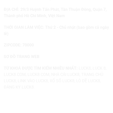
ĐỊA CHỈ: 29/3 Huỳnh Tấn Phát, Tân Thuận Đông, Quận 7,
Thành phố Hồ Chí Minh, Việt Nam
THỜI GIAN LÀM VIỆC: Thứ 2 - Chủ nhật (bao gồm cả ngày
lễ)
ZIPCODE: 70000
SƠ ĐỒ TRANG WEB
TỪ KHOÁ ĐƯỢC TÌM KIẾM NHIỀU NHẤT:
LUCK8, LUCK 8,
LUCK8.COM, LUCK8 COM, NHÀ CÁI LUCK8, TRANG CHỦ
LUCK8, LINK VÀO LUCK8, XỔ SỐ LUCK8, LÔ ĐỀ LUCK8,
ĐĂNG KÝ LUCK8.