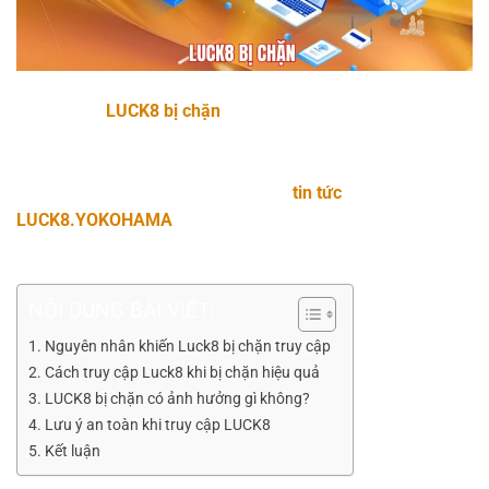
Hiện tượng
LUCK8 bị chặn
truy cập là tình huống khá phổ
biến khiến nhiều người chơi không thể đăng nhập vào hệ
thống, đặc biệt trong các thời điểm cao điểm hoặc khi có
thay đổi từ nhà mạng. Chuyên mục
tin tức
tại
LUCK8.YOKOHAMA
sẽ hướng dẫn bạn cách truy cập an
toàn, nhanh chóng..
NỘI DUNG BÀI VIẾT:
Nguyên nhân khiến Luck8 bị chặn truy cập
Cách truy cập Luck8 khi bị chặn hiệu quả
LUCK8 bị chặn có ảnh hưởng gì không?
Lưu ý an toàn khi truy cập LUCK8
Kết luận