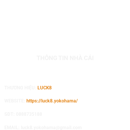
THÔNG TIN NHÀ CÁI
THƯƠNG HIỆU:
LUCK8
WEBSITE:
https://luck8.yokohama/
SĐT: 0888735188
EMAIL:
luck8.yokohama@gmail.com