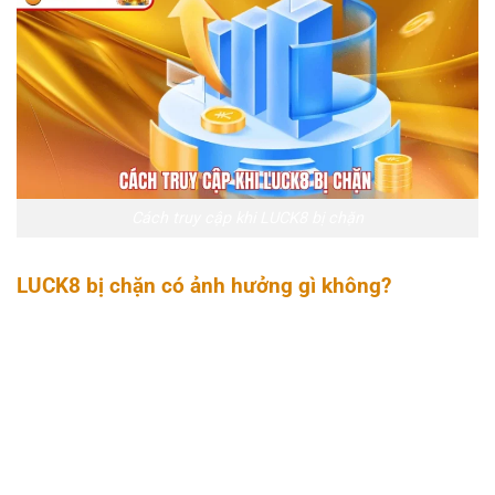
Cách truy cập khi LUCK8 bị chặn
LUCK8 bị chặn có ảnh hưởng gì không?
Trong hầu hết trường hợp, việc bị chặn chỉ là tạm thời và
không ảnh hưởng đến dữ liệu tài khoản. Người chơi vẫn có
thể:
Giữ nguyên số dư trong tài khoản.
Tiếp tục giao dịch khi truy cập lại thành công.