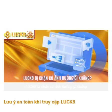
Nhận hỗ trợ qua kênh CSKH chính thức.
Tuy nhiên, cần tránh truy cập vào các đường link không rõ
nguồn gốc để hạn chế rủi ro.
LUCK8 bị chặn có ảnh hưởng gì không
Lưu ý an toàn khi truy cập LUCK8
Để đảm bảo an toàn trong quá trình sử dụng, người chơi