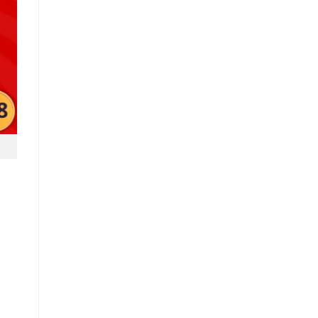
ó
giữa