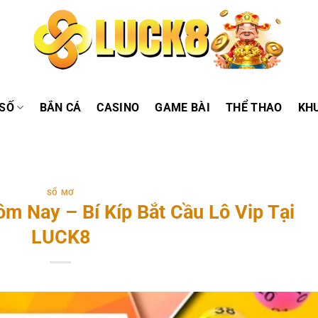
 SỐ
BẮN CÁ
CASINO
GAME BÀI
THỂ THAO
KH
ay – Bí Kíp Bắt Cầu Lô Vip Tại LUCK8
SỔ MƠ
m Nay – Bí Kíp Bắt Cầu Lô Vip Tại
LUCK8