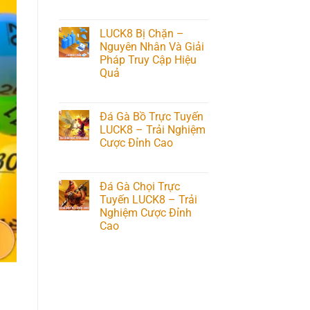
ở
Chức năng bình luận bị tắt
Cao
Tool
Chất
Hack
Lượng
LUCK8 Bị Chặn –
LUCK8
Bảo
Nguyên Nhân Và Giải
–
Mật
Pháp Truy Cập Hiệu
Phân
Hệ
Quả
Tích
Thống
Lợi
ở
Chức năng bình luận bị tắt
Ích
LUCK8
Và
Bị
Đá Gà Bồ Trực Tuyến
Cảnh
Chặn
LUCK8 – Trải Nghiệm
Báo
–
Cược Đỉnh Cao
Rủi
Nguyên
Ro
ở
Chức năng bình luận bị tắt
Nhân
Đá
Và
Gà
Giải
Đá Gà Chọi Trực
Bồ
Pháp
Tuyến LUCK8 – Trải
Trực
Truy
Nghiệm Cược Đỉnh
Tuyến
Cập
Cao
LUCK8
Hiệu
–
Quả
ở
Chức năng bình luận bị tắt
Trải
Đá
Nghiệm
Gà
Cược
Chọi
ểm
Đỉnh
Trực
Cao
Tuyến
à