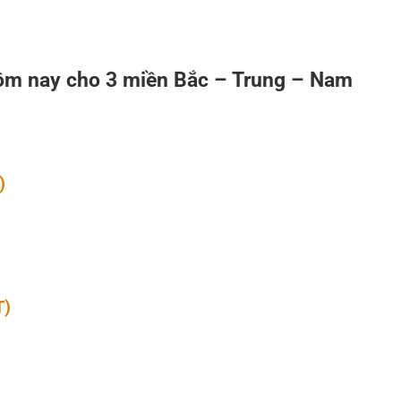
 việc chốt số sớm trong khung giờ vàng giúp bạn giữ được vé c
ẽn mạng vào phút chót.
 hôm nay cho 3 miền Bắc – Trung – Nam
 riêng biệt. Để không bỏ lỡ cơ hội, hội viên
LUCK8
cần nắm vữ
)
 Do đó, thời điểm vàng để phân tích và xuống tiền là từ
14h3
ác chuyên gia LUCK8 đã hoàn tất việc tổng hợp dữ liệu từ 21 đài
lô sáng giá nhất cho phiên
giờ vàng chốt số hôm nay
.
T)
đẹp nhất cho anh em miền Trung là từ
15h30 đến 16h30
. Đây là 
K8
, chúng tôi cung cấp bảng vàng chốt số XSMT được cập nhậ