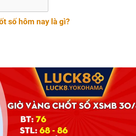
ốt số hôm nay là gì?
n giờ quay thưởng mới là lúc chốt số. Tuy nhiên, theo các cao 
oảng thời gian mà các dữ liệu thống kê đạt độ chín muồi nhất,
tích soi cầu buổi sáng và trước khi nhà cái khóa sổ. Chuyên mục
.