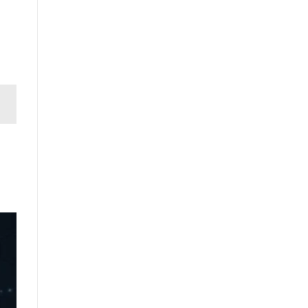
8 tự
của
ốt