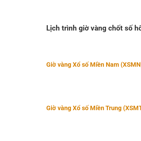
Tỷ lệ kèo ổn định: Tại LUCK8,
an toàn, tránh tình trạng ngh
Lịch trình giờ vàng chốt số
Mỗi đài quay thưởng có một khung giờ vàng
lịch trình
giờ vàng chốt số hôm nay.
Giờ vàng Xổ số Miền Nam (XSMN
Kết quả XSMN thường mở thưởng lúc 16h10.
đến 15h30
. Trong khoảng thời gian này, c
phía Nam, giúp bạn chọn ra con bạch thủ 
Giờ vàng Xổ số Miền Trung (XSM
Với giờ quay thưởng là 17h10, khung giờ 
các cầu lô chạy đều nhất. Đặc biệt tại
LUC
liên tục trong khung giờ này.