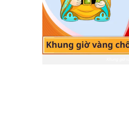
Khung giờ v
Tham gia vào phiên
giờ vàng chốt số hôm
Độ chính xác cao hơn: Đây là l
xác suất về thực tế nhất.
Tâm lý ổn định: Chốt số vào 
đường” khi nghe quá nhiều luồn