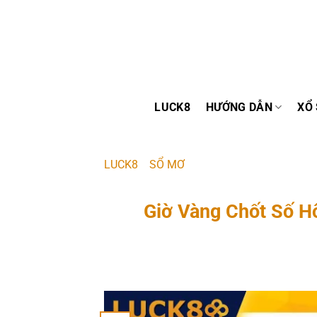
Bỏ
qua
nội
dung
LUCK8
HƯỚNG DẪN
XỔ
LUCK8
»
SỔ MƠ
»
Giờ Vàng Chốt Số Hôm N
Giờ Vàng Chốt Số Hô