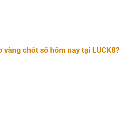
 thưởng lúc 18h15, nhưng
giờ vàng chốt số hôm nay
cho đài Bắ
 đến 17h50
. Lúc này, các tay to và cao thủ chốt số đã bắt đầu “
minh mà bạn nên đi theo.
ờ vàng chốt số hôm nay tại LUCK8?
ẫn là điểm đến tin cậy hàng đầu. Lý do không chỉ nằm ở thươn
i áp dụng cho chuyên mục
giờ vàng chốt số hôm nay
.
ụng siêu máy tính để quét lại dữ liệu kết quả của 10 năm gần
của các con số trong ngày hôm nay để đưa ra gợi ý trong chuyên
xác của phương pháp này lên tới 85%.