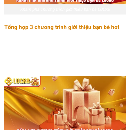
Khám phá chương trình giới thiệu bạn bè LUCK8
Tổng hợp 3 chương trình giới thiệu bạn bè hot
Chương trình giới thiệu bạn bè luôn là lựa chọn ưu tiên của
nhiều người tham gia vì tính hấp dẫn và dễ thực hiện. Hội
viên có thể chọn chương trình nhận thưởng theo số lượng
người giới thiệu, tiền thưởng tăng theo từng mốc. Dưới đây
là 3 chương trình nổi bật được ưa chuộng hiện nay.