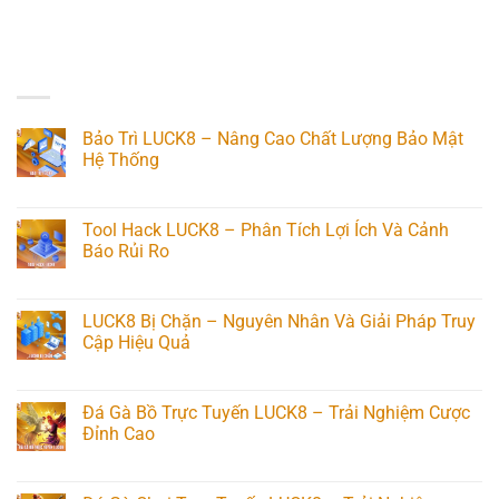
TIN TỨC 24H
Bảo Trì LUCK8 – Nâng Cao Chất Lượng Bảo Mật
Hệ Thống
ở
Chức năng bình luận bị tắt
Bảo
Trì
Tool Hack LUCK8 – Phân Tích Lợi Ích Và Cảnh
LUCK8
Báo Rủi Ro
–
ở
Chức năng bình luận bị tắt
Nâng
Tool
Cao
Hack
LUCK8 Bị Chặn – Nguyên Nhân Và Giải Pháp Truy
Chất
LUCK8
Lượng
Cập Hiệu Quả
–
Bảo
ở
Chức năng bình luận bị tắt
Phân
Mật
LUCK8
Tích
Hệ
Bị
Đá Gà Bồ Trực Tuyến LUCK8 – Trải Nghiệm Cược
Lợi
Thống
Chặn
Ích
Đỉnh Cao
–
Và
ở
Chức năng bình luận bị tắt
Nguyên
Cảnh
Đá
Nhân
Báo
Gà