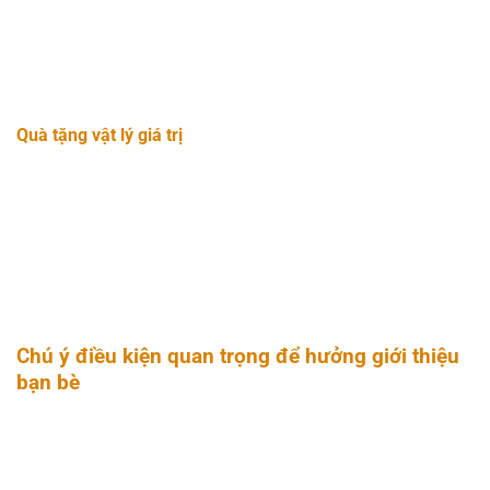
lại cho các trò chơi trong tuần tới. Việc này mang đến sự
linh hoạt và tối ưu hóa lợi ích từ chương trình. Nhờ cơ chế
này, người tham gia sẽ cảm thấy chương trình vừa thiết
thực vừa hấp dẫn.
Quà tặng vật lý giá trị
Một số chương trình giới thiệu bạn bè còn cung cấp quà
tặng vật lý như tai nghe, đồng hồ hoặc balo. Mỗi phần quà
có giá trị từ 200K đến 500K tùy theo chương trình. Người
chơi chỉ cần mời từ 3-5 bạn tham gia thành công là đủ điều
kiện nhận thưởng. Đây là lựa chọn hấp dẫn cho những ai
yêu thích phần thưởng vật chất.
Chú ý điều kiện quan trọng để hưởng giới thiệu
bạn bè
Trước khi tham gia các chương trình hấp dẫn này, hội viên
cần nắm rõ các điều kiện quan trọng. Việc này đảm bảo
người chơi nhận thưởng đúng và đầy đủ số tiền thưởng.