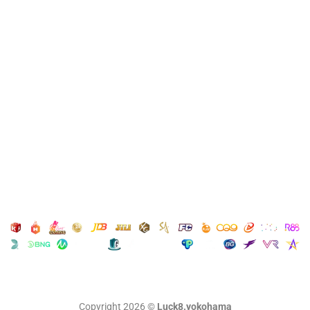
Copyright 2026 ©
Luck8.yokohama