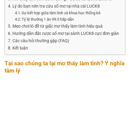
Lý do bạn nên tra cứu sổ mơ tại nhà cái LUCK8
Sự kết hợp giữa tâm linh và khoa học thống kê
Tỷ lệ thưởng 1 ăn 99.5 hấp dẫn
Mẹo chơi lô đề từ giấc mơ thấy làm tình hiệu quả
Hướng dẫn đặt cược số mơ tại sảnh LUCK8 cực đơn giản
Các câu hỏi thường gặp (FAQ)
Kết luận
Tại sao chúng ta lại mơ thấy làm tình? Ý nghĩa
tâm lý
Dưới góc độ khoa học,
mơ thấy làm tình
thường đại diện
cho khao khát được hòa hợp hoặc bù đắp những thiếu hụt
trong cuộc sống hiện tại. Điều này không chỉ giới hạn ở tình
dục mà còn là sự thăng hoa trong cảm xúc và sự nghiệp.
Dưới góc độ số học tại
LUCK8
, giấc
mơ thấy quan hệ
được
coi là một “điềm báo động”. Nó cho thấy năng lượng trong
con người bạn đang ở mức cao, rất phù hợp để thực hiện