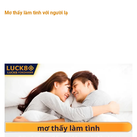
Mơ thấy làm tình với người lạ
Đây là giấc mơ mang tính khám phá. Nó cho thấy bạn
đang khao khát những điều mới mẻ và đột phá trong cuộc
sống. Nếu
mơ thấy làm tình
với một người không hề quen
biết, hãy chú ý đến những con số mang tính chất “ẩn số”
tại sảnh xổ số
LUCK8
.