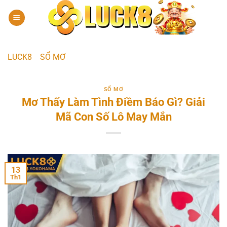
Bỏ
qua
nội
dung
LUCK8
»
SỔ MƠ
»
Mơ Thấy Làm Tình Điềm Báo Gì? Giải
Mã Con Số Lô May Mắn
SỔ MƠ
Mơ Thấy Làm Tình Điềm Báo Gì? Giải
Mã Con Số Lô May Mắn
13
Th1