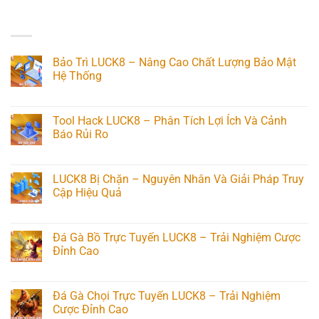
TIN TỨC 24H
Bảo Trì LUCK8 – Nâng Cao Chất Lượng Bảo Mật
Hệ Thống
ở
Chức năng bình luận bị tắt
Bảo
Trì
Tool Hack LUCK8 – Phân Tích Lợi Ích Và Cảnh
LUCK8
Báo Rủi Ro
–
ở
Chức năng bình luận bị tắt
Nâng
Tool
Cao
Hack
LUCK8 Bị Chặn – Nguyên Nhân Và Giải Pháp Truy
Chất
LUCK8
Lượng
Cập Hiệu Quả
–
Bảo
ở
Chức năng bình luận bị tắt
Phân
Mật
LUCK8
Tích
Hệ
Bị
Đá Gà Bồ Trực Tuyến LUCK8 – Trải Nghiệm Cược
Lợi
Thống
Chặn
Ích
Đỉnh Cao
–
Và
ở
Chức năng bình luận bị tắt
Nguyên
Cảnh
Đá
Nhân
Báo
Gà
Đá Gà Chọi Trực Tuyến LUCK8 – Trải Nghiệm
Và
Rủi
Bồ
Giải
Cược Đỉnh Cao
Ro
Trực
Pháp