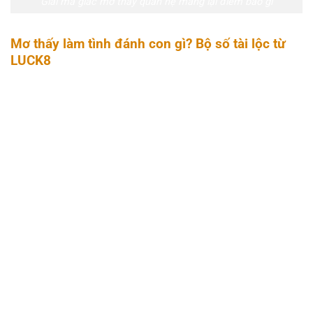
Giải mã giấc mơ thấy quan hệ mang lại điềm báo gì
Mơ thấy làm tình đánh con gì? Bộ số tài lộc từ
LUCK8
Để trả lời cho câu hỏi “đánh con gì khi
mơ thấy làm tình
“,
đội ngũ chuyên gia của chúng tôi đã tổng hợp bộ số từ
“Tịch số đề” cổ truyền kết hợp với dữ liệu thắng cược thực
tế tại
LUCK8
:
Mơ thấy làm tình nói chung: Chốt ngay cặp số
25 – 75.
Mơ thấy quan hệ với chồng/vợ: Ghi ngay con
12 – 69.
Mơ thấy làm tình với người yêu cũ: Bộ số may
mắn là 28 – 82.