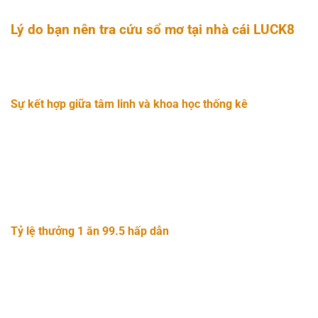
Lý do bạn nên tra cứu sổ mơ tại nhà cái LUCK8
Tại sao hội viên luôn ưu tiên giải mã giấc
mơ thấy làm tình
tại website của chúng tôi?
Sự kết hợp giữa tâm linh và khoa học thống kê
LUCK8
không chỉ dựa vào kinh nghiệm dân gian. Chúng tôi
sử dụng các công cụ phân tích tần suất lô tô để kiểm tra
xem con số nào từ giấc
mơ thấy làm tình
có khả năng nổ
cao nhất trong khung 3-5 ngày. Điều này giúp người chơi
có chiến thuật vào tiền hợp lý.
Tỷ lệ thưởng 1 ăn 99.5 hấp dẫn
Khi bạn đã giải mã đúng giấc
mơ thấy quan hệ
, bạn xứng
đáng nhận được phần thưởng lớn nhất. Với tỷ lệ 1 ăn 99.5,
LUCK8
cam kết mang lại giá trị lợi nhuận tối ưu cho mọi
hội viên, vượt xa so với cách chơi truyền thống.