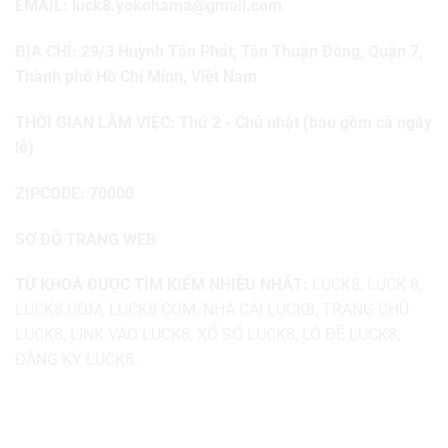
EMAIL:
luck8.yokohama@gmail.com
ĐỊA CHỈ: 29/3 Huỳnh Tấn Phát, Tân Thuận Đông, Quận 7,
Thành phố Hồ Chí Minh, Việt Nam
THỜI GIAN LÀM VIỆC: Thứ 2 - Chủ nhật (bao gồm cả ngày
lễ)
ZIPCODE: 70000
SƠ ĐỒ TRANG WEB
TỪ KHOÁ ĐƯỢC TÌM KIẾM NHIỀU NHẤT:
LUCK8, LUCK 8,
LUCK8.COM, LUCK8 COM, NHÀ CÁI LUCK8, TRANG CHỦ
LUCK8, LINK VÀO LUCK8, XỔ SỐ LUCK8, LÔ ĐỀ LUCK8,
ĐĂNG KÝ LUCK8.