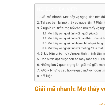
NỘI DUNG BÀI VIẾT:
Giải mã nhanh: Mơ thấy vợ ngoại tình nên đá
Tại sao bạn lại mơ thấy vợ ngoại tình? Phân 
Ý nghĩa chi tiết từng bối cảnh mơ thấy vợ ngo
Mơ thấy vợ ngoại tình với người yêu cũ
Mơ thấy vợ ngoại tình với bạn thân của mìn
Mơ thấy vợ ngoại tình bị mình bắt quả tang n
Mơ thấy vợ ngoại tình với một người lạ mặt
Bí kíp biến giấc mơ vợ ngoại tình thành tiền
Các bước đặt cược con số may mắn tại LUC
Những lưu ý quan trọng khi giải mã giấc mơ
FAQ – Những câu hỏi về giấc mơ vợ ngoại tì
Kết luận
Giải mã nhanh: Mơ thấy v
Nếu bạn vừa trải qua giấc mơ này và muốn
bảng tổng hợp các con số may mắn từ
sổ