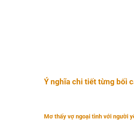
Đầu tiên, các quý ông cần giữ bình tĩnh. 
ngoại tình
thường xuất phát từ ba nguyên 
Sự thiếu tự tin: Bạn cảm thấy
Sự thiếu hụt tình cảm: Mối qu
đến việc não bộ tự tạo ra các 
Điềm báo tài lộc ẩn giấu: Tro
“cú nổ” lớn về tiền bạc. Đã có
Ý nghĩa chi tiết từng bối 
Để chọn được con số chính xác nhất khi đ
thể.
Mơ thấy vợ ngoại tình với người y
Đây là giấc mơ phản ánh sự ghen tị ngầm h