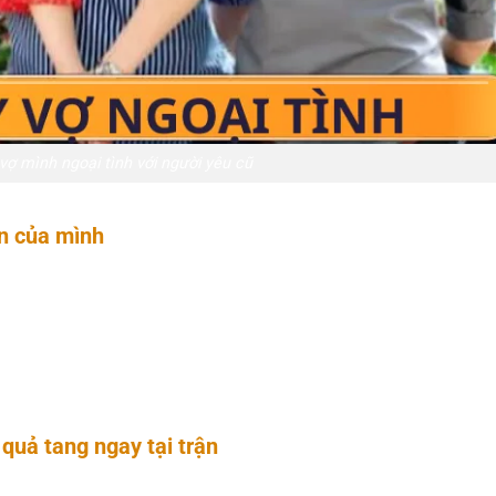
vợ mình ngoại tình với người yêu cũ
ân của mình
 về niềm tin với các mối quan hệ xã hội xung quanh. Bạn cảm
hệ thống soi cầu
LUCK8
, bối cảnh này thường ứng với các bộ số l
 quả tang ngay tại trận
là điềm báo bạn sắp vượt qua được một khó khăn lớn trong côn