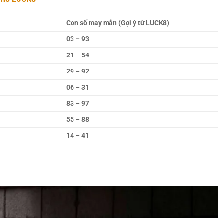
Con số may mắn (Gợi ý từ LUCK8)
03 – 93
21 – 54
29 – 92
06 – 31
83 – 97
55 – 88
14 – 41
ội thường mang tính “đảo nghịch”. Bạn nên cân nhắc đánh cả 
nh Xổ số siêu tốc của chúng tôi để tăng tỷ lệ trúng.