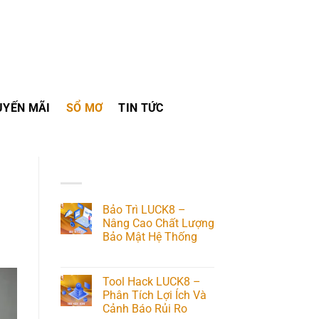
UYẾN MÃI
SỔ MƠ
TIN TỨC
TIN TỨC 24H
Bảo Trì LUCK8 –
Nâng Cao Chất Lượng
Bảo Mật Hệ Thống
ở
Chức năng bình luận bị tắt
Bảo
Trì
Tool Hack LUCK8 –
LUCK8
Phân Tích Lợi Ích Và
–
Cảnh Báo Rủi Ro
Nâng