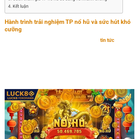
Kết luận
Hành trình trải nghiệm TP nổ hũ và sức hút khó
cưỡng
Sự xuất hiện của TP nổ hũ mà chuyên mục
tin tức
cung
cấp sau đã thay đổi hoàn toàn cách người chơi cảm nhận
về thể loại slot hiện đại. Không còn đơn thuần là trò chơi
may rủi, nó đã trở thành cuộc hành trình đầy màu sắc, nơi
chiến thuật và cảm xúc hòa quyện. Mỗi lần quay là một lần
hồi hộp, một cơ hội chạm tới kho báu rực sáng.