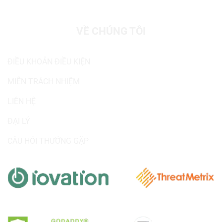
VỀ CHÚNG TÔI
ĐIỀU KHOẢN ĐIỀU KIỆN
MIỄN TRÁCH NHIỆM
LIÊN HỆ
ĐẠI LÝ
CÂU HỎI THƯỞNG GẶP