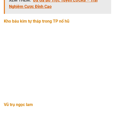
XEM THÊM:
Đá Gà Bồ Trực Tuyến LUCK8 – Trải
Nghiệm Cược Đỉnh Cao
Kho báu kim tự tháp trong TP nổ hũ
Kho báu kim tự tháp là trò chơi tái hiện không gian Ai Cập
cổ đại huyền bí với vô số phần thưởng ẩn giấu. Khi tham
gia sảnh, người chơi có cơ hội giải mã biểu tượng bí ẩn để
mở ra kho vàng rực rỡ. Sự kết hợp giữa hiệu ứng ánh sáng
và âm thanh khiến mỗi vòng quay đều trở nên kịch tính.
Điểm đặc biệt của trò này nằm ở tính năng vòng quay miễn
phí cùng phần thưởng nhân đôi. Mỗi biểu tượng pharaoh
xuất hiện đều mở ra khả năng nhận thưởng gấp nhiều lần.
Đây là lựa chọn dành cho những ai đam mê cảm giác
phiêu lưu và khát vọng săn kho báu huyền thoại.
Vũ trụ ngọc lam
Không gian vũ trụ luôn là chủ đề thu hút người chơi nhờ