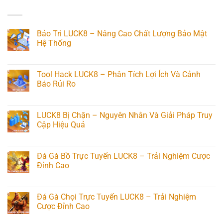
TIN TỨC 24H
Bảo Trì LUCK8 – Nâng Cao Chất Lượng Bảo Mật
Hệ Thống
ở
Chức năng bình luận bị tắt
Bảo
Trì
Tool Hack LUCK8 – Phân Tích Lợi Ích Và Cảnh
LUCK8
Báo Rủi Ro
–
ở
Chức năng bình luận bị tắt
Nâng
Tool
Cao
Hack
LUCK8 Bị Chặn – Nguyên Nhân Và Giải Pháp Truy
Chất
LUCK8
Lượng
Cập Hiệu Quả
–
Bảo
ở
Chức năng bình luận bị tắt
Phân
Mật
LUCK8
Tích
Hệ
Bị
Đá Gà Bồ Trực Tuyến LUCK8 – Trải Nghiệm Cược
Lợi
Thống
Chặn
Ích
Đỉnh Cao
–
Và
ở
Chức năng bình luận bị tắt
Nguyên
Cảnh
Đá
Nhân
Báo
Gà
Đá Gà Chọi Trực Tuyến LUCK8 – Trải Nghiệm
Và
Rủi
Bồ
Giải
Cược Đỉnh Cao
Ro
Trực
Pháp
ở
Chức năng bình luận bị tắt
Tuyến
Truy