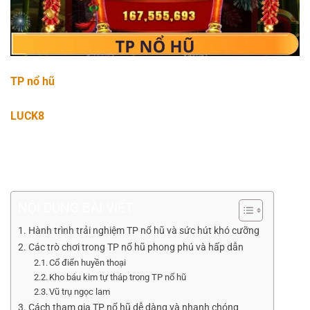
TP nổ hũ
là không gian giải trí hiện đại nơi mọi cảm xúc
đều được khuấy động qua từng vòng quay. Trên nền tảng
LUCK8
, niềm vui và vận may luôn song hành tạo nên trải
nghiệm giải trí khó quên. Hãy thử một lần hòa mình vào
cơn lốc giải thưởng để cảm nhận sự thăng hoa đầy phấn
khích.
NỘI DUNG BÀI VIẾT:
Hành trình trải nghiệm TP nổ hũ và sức hút khó cưỡng
Các trò chơi trong TP nổ hũ phong phú và hấp dẫn
Cổ điển huyền thoại
Kho báu kim tự tháp trong TP nổ hũ
Vũ trụ ngọc lam
Cách tham gia TP nổ hũ dễ dàng và nhanh chóng