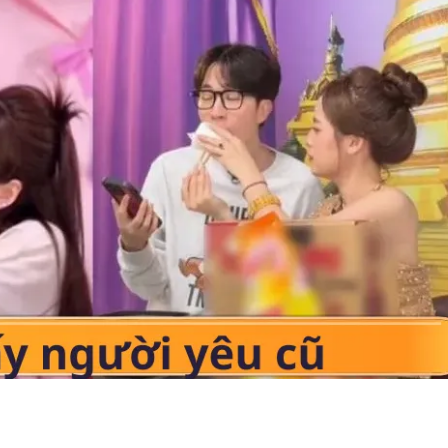
ng góc khuất trong tâm hồn và đôi khi là những tín hiệu từ tư
ột trong những trải nghiệm phổ biến nhưng lại gây ra nhiều xá