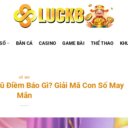
 SỐ
BẮN CÁ
CASINO
GAME BÀI
THỂ THAO
KH
Điềm Báo Gì? Giải Mã Con Số May Mắn
SỔ MƠ
ũ Điềm Báo Gì? Giải Mã Con Số May
Mắn