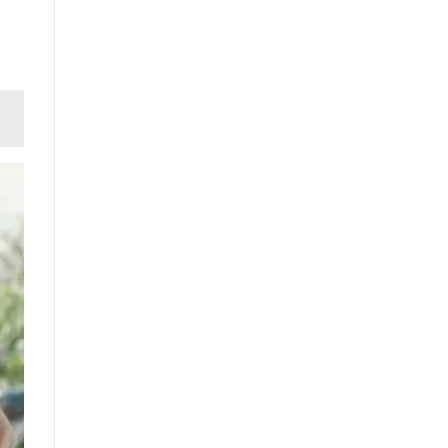
ng
ình